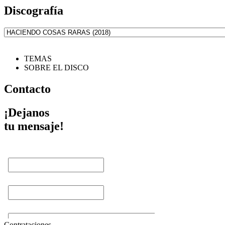
Discografía
TEMAS
SOBRE EL DISCO
Contacto
¡Dejanos
tu mensaje!
Contrataciones