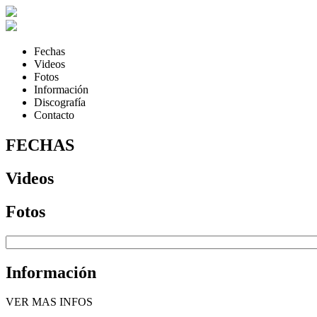
Fechas
Videos
Fotos
Información
Discografía
Contacto
FECHAS
Videos
Fotos
Información
VER MAS INFOS